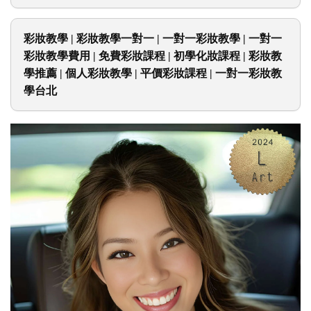
一對一彩妝教學新竹打造適合自己的乾淨妝感
彩妝教學 | 彩妝教學一對一 | 一對一彩妝教學 | 一對一
彩妝教學費用 | 免費彩妝課程 | 初學化妝課程 | 彩妝教
學推薦 | 個人彩妝教學 | 平價彩妝課程 | 一對一彩妝教
學台北