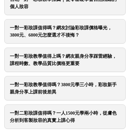
台北一對一彩妝教學推薦｜從零基礎學會自然精緻的
個人妝容
一對一彩妝課值得嗎？網友討論彩妝課價格曝光，
3800元、6800元怎麼選才不後悔？
一對一彩妝教學值得上嗎？網友親身分享踩雷經驗，
課程時數、教學品質比價格更重要
一對一彩妝教學值得嗎？3800元學三小時，彩妝新手
親身分享上課前後差異
一對二彩妝課值得嗎？一人1500元學兩小時，從膚色
分析到客製妝容的真實上課心得