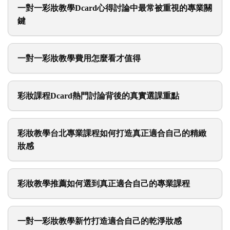
一對一彩妝教學Dcard心得討論中最常被重視的專業關
鍵
一對一彩妝教學費用怎麼看才值得
彩妝課程Dcard熱門討論背後的真實選課重點
彩妝教學台北專業課程如何打造真正適合自己的精緻
妝感
彩妝教學推薦如何選到真正適合自己的專業課程