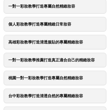
一對一彩妝教學打造專屬自然精緻妝容
個人彩妝教學打造專屬精緻日常妝容
高雄彩妝教學打造清透服貼的專屬精緻妝容
一對一彩妝教學推薦打造真正適合自己的精緻妝容
桃園一對一彩妝教學打造專屬自然精緻妝容
台中彩妝教學打造清透自然的專屬精緻妝容