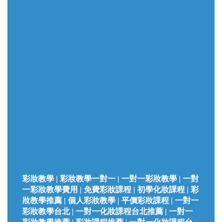
彩妝教學 | 彩妝教學一對一 | 一對一彩妝教學 | 一對
一彩妝教學費用 | 免費彩妝課程 | 初學化妝課程 | 彩
妝教學推薦 | 個人彩妝教學 | 平價彩妝課程 | 一對一
彩妝教學台北 | 一對一化妝課程台北推薦 | 一對一