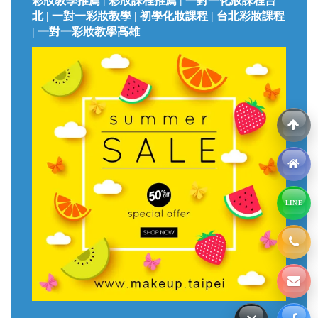
彩妝教學推薦 | 彩妝課程推薦 | 一對一化妝課程台
北 | 一對一彩妝教學 | 初學化妝課程 | 台北彩妝課程
| 一對一彩妝教學高雄
LINE