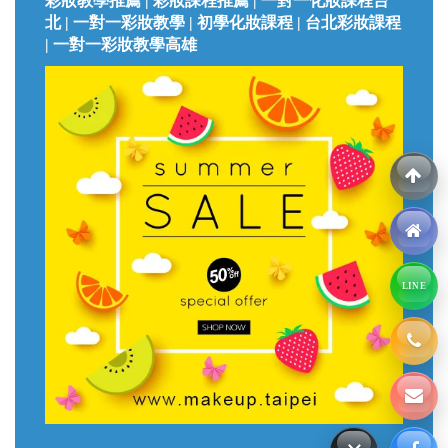
彩妝教學推薦 | 彩妝課程推薦 | 一對一化妝課程台
北 | 一對一彩妝教學 | 初學化妝課程 | 台北彩妝課程
| 一對一彩妝教學高雄
LINE